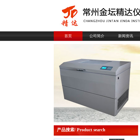
首页
公司简介
新闻资讯
产品搜索/ Product search