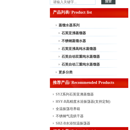
产品列表/ Product list
蒸馏水器系列
石英亚沸蒸馏器
不锈钢蒸馏水器
石英亚沸高纯水蒸馏器
石英自动双重纯水蒸馏器
石英自动三重纯水蒸馏器
更多分类
推荐产品/ Recommended Products
SYZ系列石英亚沸蒸馏器
HSY-B高精度水浴振荡器(支持定制)
全温振荡培养箱
不锈钢气流烘干器
SHZ-B水浴恒温振荡器