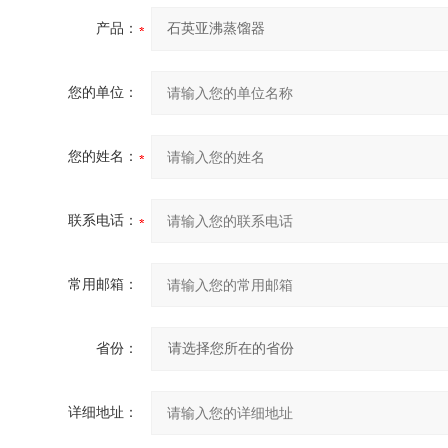
产品：
您的单位：
您的姓名：
联系电话：
常用邮箱：
省份：
详细地址：