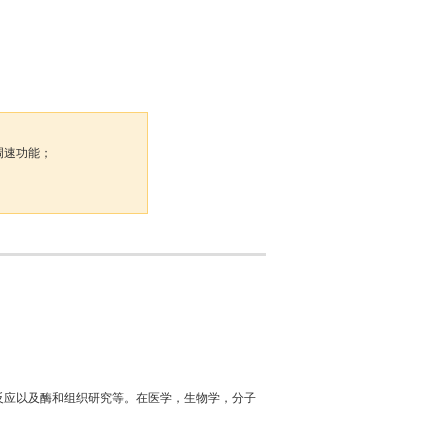
调速功能；
反应以及酶和组织研究等。在医学，生物学，分子