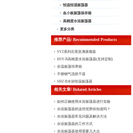
恒温恒湿振荡器
血小板振荡保存箱
高精度水浴振荡器
更多分类
推荐产品/ Recommended Products
SYZ系列石英亚沸蒸馏器
HSY-B高精度水浴振荡器(支持定制)
全温振荡培养箱
不锈钢气流烘干器
SHZ-B水浴恒温振荡器
相关文章/ Related Articles
如何正确使用水浴振荡器进行实验
水浴振荡器的这些优势你知道吗？
水浴振荡器常见问题及解决方法
水浴振荡器的工作方式
水浴振荡器使用需要几大点