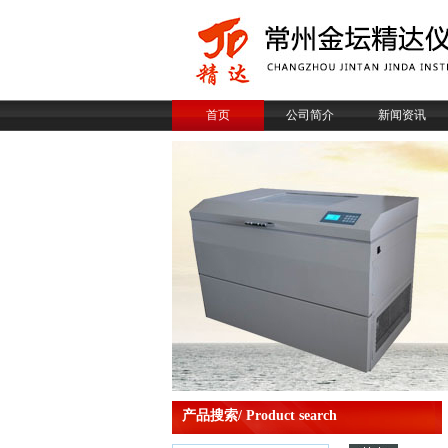
首页
公司简介
新闻资讯
产品搜索/ Product search