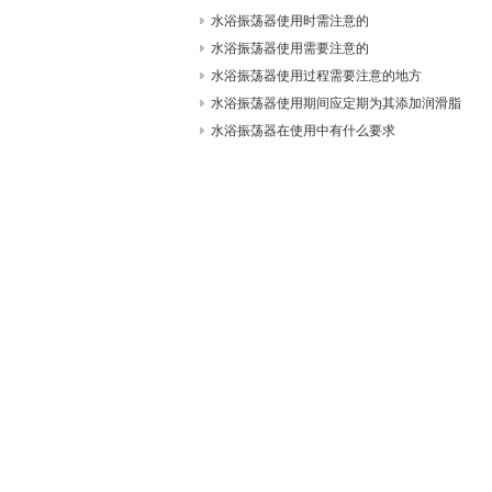
水浴振荡器使用时需注意的
水浴振荡器使用需要注意的
水浴振荡器使用过程需要注意的地方
水浴振荡器使用期间应定期为其添加润滑脂
水浴振荡器在使用中有什么要求