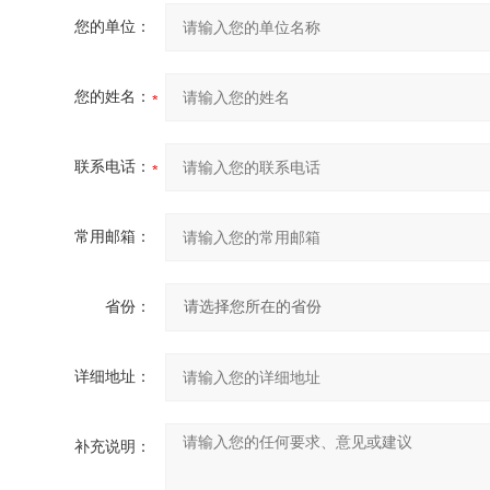
您的单位：
您的姓名：
联系电话：
常用邮箱：
省份：
详细地址：
补充说明：