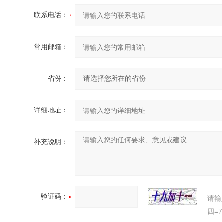
联系电话：
常用邮箱：
省份：
详细地址：
补充说明：
验证码：
请输
四=