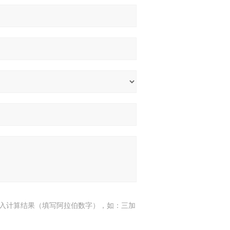
入计算结果（填写阿拉伯数字），如：三加
7