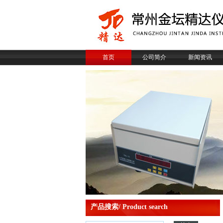
首页
公司简介
新闻资讯
产品搜索/ Product search