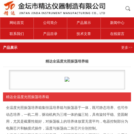
网站首页
公司简介
产品展示
新闻中心
联系我们
产品目录
技术文章
在线留言
产品展示
更多>>
精达全温度光照振荡培养箱
精达全温度光照振荡培养箱
全温度光照振荡培养箱集恒温培养箱与振荡器于一体，既可静态培养、也可作
动态培养，一机二用，驱动机构为三维一体的偏三轮，具有旋转平稳、坚固耐
用，尤其是截重性能好，对振荡板上的培养体放置无需平均，电器控制部分为
电脑芯片和触摸式操作，温度与振荡由二块芯片分别控制。