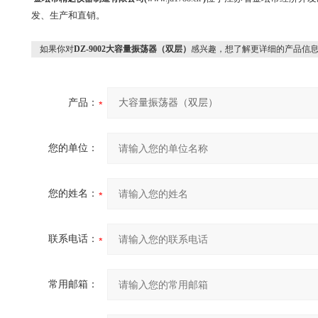
发、生产和直销。
如果你对
DZ-9002大容量振荡器（双层）
感兴趣，想了解更详细的产品信
产品：
您的单位：
您的姓名：
联系电话：
常用邮箱：