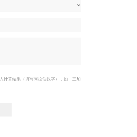
入计算结果（填写阿拉伯数字），如：三加
7