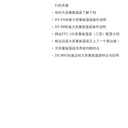
行的关键
你对大容量振荡器了解了吗
HY-8A恒速大容量振荡器操作说明
HY-8B恒速大容量振荡器操作说明
精达EYC-3大容量振荡器（三层）配置介绍
精达仪器大容量振荡器又上了一个新台级！
大容量振荡器培养箱功能特点
DZ-9001恒速运转大容量振荡器特点与应用