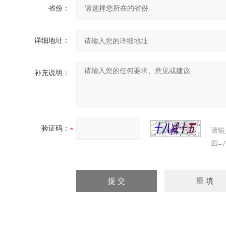
省份：
详细地址：
补充说明：
验证码：
请输
四=