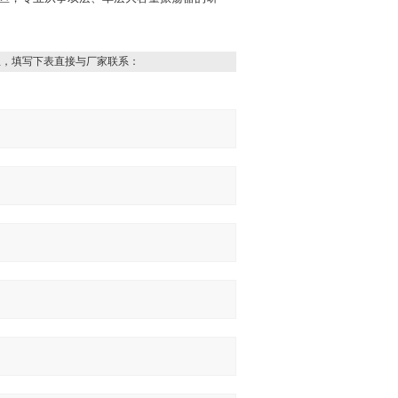
息，填写下表直接与厂家联系：