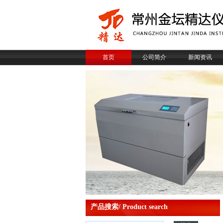
首页
公司简介
新闻资讯
产品搜索/ Product search