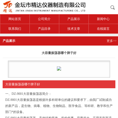
网站首页
公司简介
产品展示
新闻中心
联系我们
产品目录
技术文章
在线留言
产品展示
更多>>
大容量振荡器哪个牌子好
大容量振荡器哪个牌子好
一、DZ-9001大容量振荡器简介：
DZ-9001大容量振荡器是根据许多科研单位的建议和要求下，由我厂试制成功
的新产品，是生物、病毒、植物、生物制品、医学食品、等科研、教学和生产
部门*的设备。
DZ-9001大容量振荡器，具体结构简单，造价低廉，容量超大，采用无刷直流