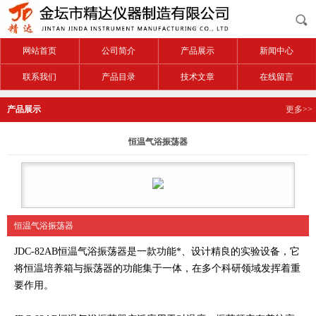
网站首页
公司简介
产品展示
新闻中心
联系我们
产品目录
技术文章
在线留言
产品展示
更多>>
恒温气浴振荡器
恒温气浴振荡器
JDC-82AB恒温气浴振荡器是一款功能*、设计精良的实验设备，它
将恒温培养箱与振荡器的功能集于一体，在多个科研领域发挥着重
要作用。