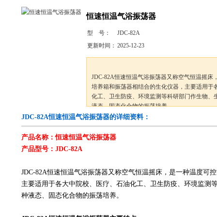
恒速恒温气浴振荡器
型 号：
JDC-82A
更新时间：
2025-12-23
JDC-82A恒速恒温气浴振荡器又称空气恒温摇
培养箱和振荡器相结合的生化仪器，主要适用于
化工、卫生防疫、环境监测等科研部门作生物、
液态、固态化合物的振荡培养。
JDC-82A恒速恒温气浴振荡器的详细资料：
产品名称：恒速恒温气浴振荡器
产品型号：JDC-82A
JDC-82A恒速恒温气浴振荡器又称空气恒温摇床，是一种温度
主要适用于各大中院校、医疗、石油化工、卫生防疫、环境监测
种液态、固态化合物的振荡培养。