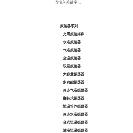
产品列表/ Product list
振荡器系列
光照振荡摇床
水浴振荡器
气浴振荡器
全温振荡器
双层振荡器
大容量振荡器
多功能振荡器
冷冻气浴振荡器
翻转式振荡器
恒温培养振荡器
冷冻水浴振荡器
台式恒温振荡器
油浴恒温振荡器