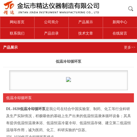
网站首页
公司简介
产品展示
新闻中心
联系我们
产品目录
技术文章
在线留言
产品展示
更多>>
低温冷却循环泵
低温冷却循环泵
DL-1020低温冷却循环泵
是我公司在结合中国实验室、制药、化工等行业科研
及生产实际情况，积极吸收的基础上生产出来的低温恒温液体循环设备；其具
有提供低温恒温液体浴、低温恒温冷凝冷却、低温恒温存储、建立第二低温恒
温场等作用，诚为医药、化工、科研实验的*仪器。
JDL-1020低温冷却循环泵优点