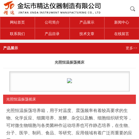
网站首页
公司简介
产品展示
新闻中心
联系我们
产品目录
技术文章
在线留言
产品展示
更多>>
光照恒温振荡摇床
光照恒温振荡摇床
光照恒温振荡培养箱
，用于对温度、震荡频率有着较高要求的生
物、化学反应、细菌培养、发酵、杂交以及酶、细胞组织研究等，
可对微生物细胞与各类菌种作运动培养也可作静态培养，在生物、
分子、医学、制药、食品、等研究、应用领域有着广泛而重要的应