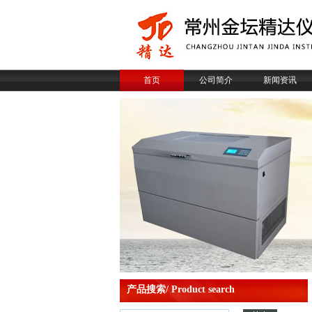
首页
公司简介
新闻资讯
产品搜索/ Product search