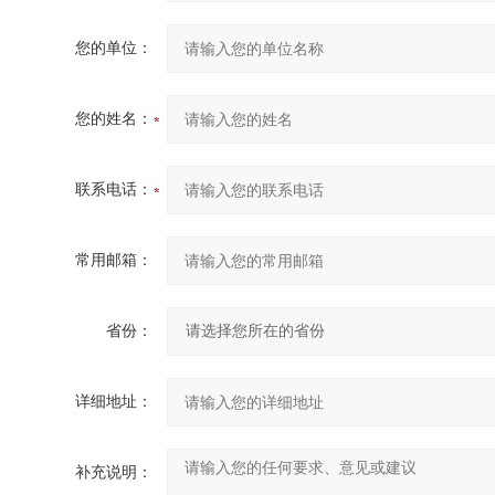
您的单位：
您的姓名：
联系电话：
常用邮箱：
省份：
详细地址：
补充说明：