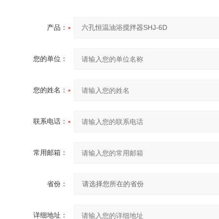
产品：
您的单位：
您的姓名：
联系电话：
常用邮箱：
省份：
详细地址：