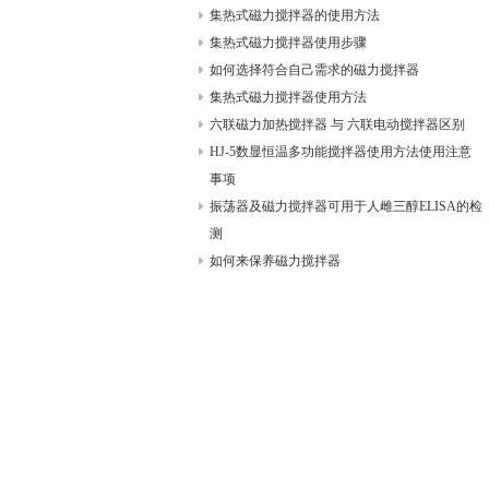
集热式磁力搅拌器的使用方法
集热式磁力搅拌器使用步骤
如何选择符合自己需求的磁力搅拌器
集热式磁力搅拌器使用方法
六联磁力加热搅拌器 与 六联电动搅拌器区别
HJ-5数显恒温多功能搅拌器使用方法使用注意
事项
振荡器及磁力搅拌器可用于人雌三醇ELISA的检
测
如何来保养磁力搅拌器