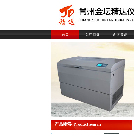
首页
公司简介
新闻资讯
产品搜索/ Product search