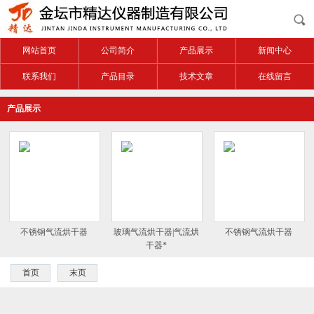
网站首页
公司简介
产品展示
新闻中心
联系我们
产品目录
技术文章
在线留言
产品展示
不锈钢气流烘干器
玻璃气流烘干器|气流烘
不锈钢气流烘干器
干器*
首页
末页