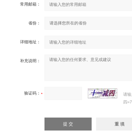
常用邮箱：
省份：
详细地址：
补充说明：
验证码：
请输
四=