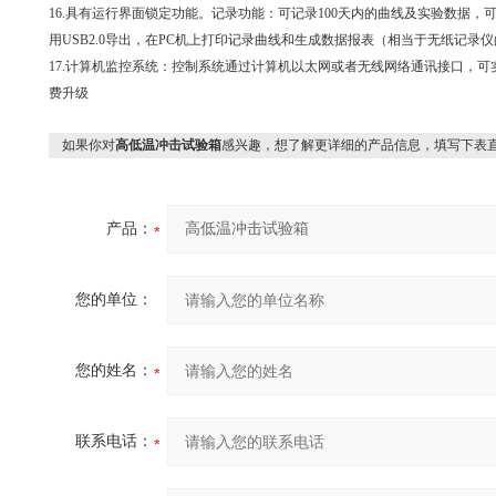
16.具有运行界面锁定功能。记录功能：可记录100天内的曲线及实验数据，
用USB2.0导出，在PC机上打印记录曲线和生成数据报表（相当于无纸记录
17.计算机监控系统：控制系统通过计算机以太网或者无线网络通讯接口，
费升级
如果你对
高低温冲击试验箱
感兴趣，想了解更详细的产品信息，填写下表
产品：
您的单位：
您的姓名：
联系电话：