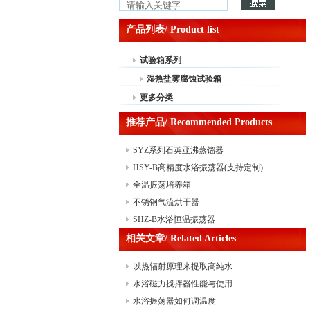
产品列表/ Product list
试验箱系列
湿热盐雾腐蚀试验箱
更多分类
推荐产品/ Recommended Products
SYZ系列石英亚沸蒸馏器
HSY-B高精度水浴振荡器(支持定制)
全温振荡培养箱
不锈钢气流烘干器
SHZ-B水浴恒温振荡器
相关文章/ Related Articles
以热辐射原理来提取高纯水
水浴磁力搅拌器性能与使用
水浴振荡器如何调温度