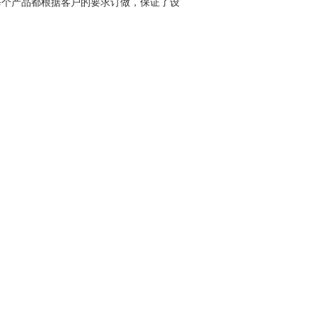
每个产品都根据客户的要求订做，保证了设