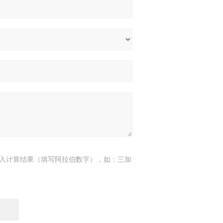
入计算结果（填写阿拉伯数字），如：三加
7