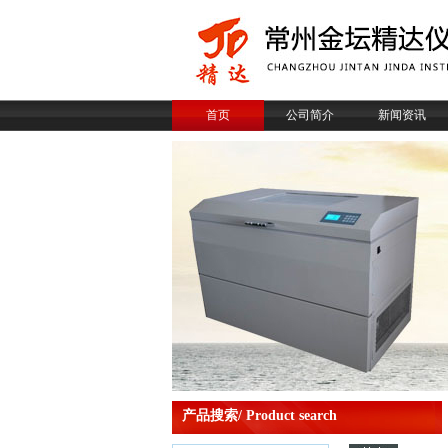
首页
公司简介
新闻资讯
产品搜索/ Product search