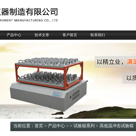
产品中心
技术文章
客户留言
联系我们
当前位置：
首页
>
产品中心
>
>
试验箱系列
> 高低温冲击试验箱