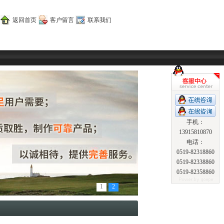
返回首页
客户留言
联系我们
手机：
13915810870
电话：
0519-82318860
0519-82338860
0519-82358860
1
2