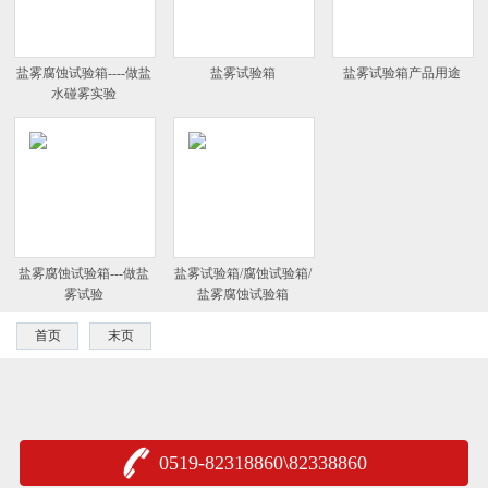
盐雾腐蚀试验箱----做盐
盐雾试验箱
盐雾试验箱产品用途
水碰雾实验
盐雾腐蚀试验箱---做盐
盐雾试验箱/腐蚀试验箱/
雾试验
盐雾腐蚀试验箱
首页
末页
0519-82318860\82338860