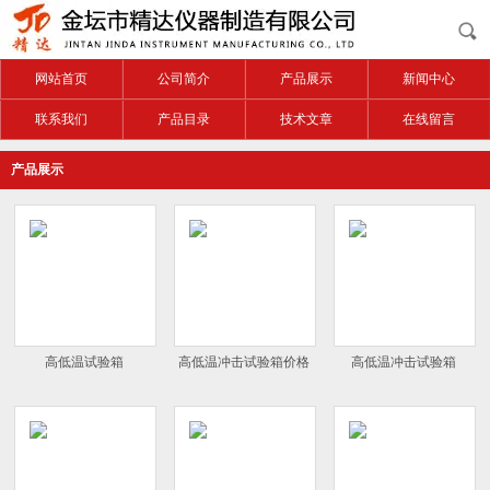
网站首页
公司简介
产品展示
新闻中心
联系我们
产品目录
技术文章
在线留言
产品展示
高低温试验箱
高低温冲击试验箱价格
高低温冲击试验箱