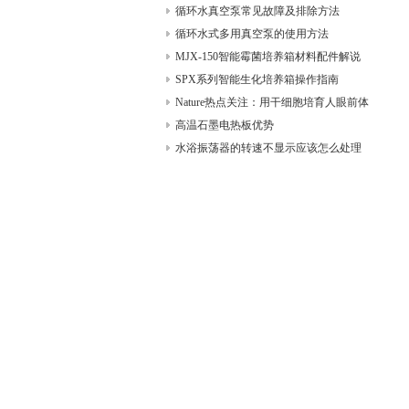
循环水真空泵常见故障及排除方法
循环水式多用真空泵的使用方法
MJX-150智能霉菌培养箱材料配件解说
SPX系列智能生化培养箱操作指南
Nature热点关注：用干细胞培育人眼前体
高温石墨电热板优势
水浴振荡器的转速不显示应该怎么处理