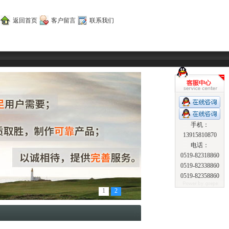
返回首页
客户留言
联系我们
手机：
13915810870
电话：
0519-82318860
0519-82338860
0519-82358860
1
2