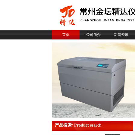
首页
公司简介
新闻资讯
产品搜索/ Product search