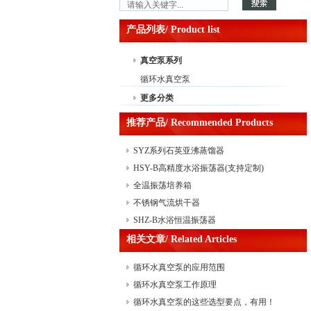
产品列表/ Product list
真空泵系列
循环水真空泵
更多分类
推荐产品/ Recommended Products
SYZ系列石英亚沸蒸馏器
HSY-B高精度水浴振荡器(支持定制)
全温振荡培养箱
不锈钢气流烘干器
SHZ-B水浴恒温振荡器
相关文章/ Related Articles
循环水真空泵的应用范围
循环水真空泵工作原理
循环水真空泵的这些选型要点，有用！