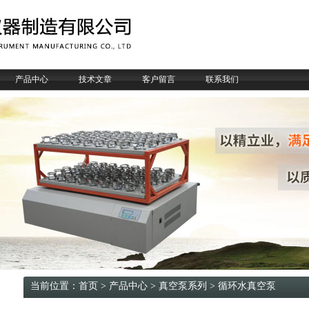
产品中心
技术文章
客户留言
联系我们
当前位置：
首页
>
产品中心
>
真空泵系列
>
循环水真空泵