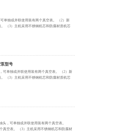
，可单独或并联使用装有两个真空表。 （2）新
。 （3）主机采用不锈钢机芯和防腐材质机芯
空泵型号
头，可单独或并联使用装有两个真空表。 （2）新
。 （3）主机采用不锈钢机芯和防腐材质机芯
用双抽头，可单独或并联使用装有两个真空表。
个真空表。 （3）主机采用不锈钢机芯和防腐材