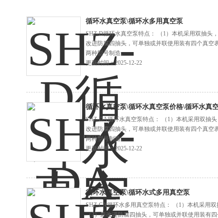
循环水真空泵\循环水多用真空泵
SHZ-D循环水真空泵特点： （1）本机采用双抽头
改进防腐四抽头，可单独或并联使用装有四个真空表
两种型号制造。
更新时间：2025-12-22
循环水真空泵\循环水真空泵价格\循环水真
SHZ-DA循环水真空泵特点： （1）本机采用双抽
改进防腐四抽头，可单独或并联使用装有四个真空表
两种型号制造。
更新时间：2025-12-22
循环水真空泵\循环水式多用真空泵
SHZ-CA循环水多用真空泵特点： （1）本机采
（2）新改进防腐四抽头，可单独或并联使用装有四