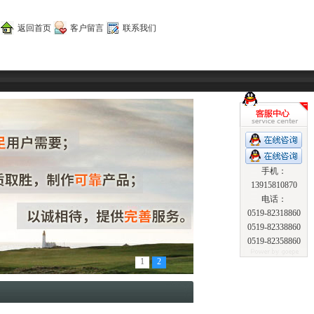
返回首页
客户留言
联系我们
手机：
13915810870
电话：
0519-82318860
0519-82338860
0519-82358860
1
2