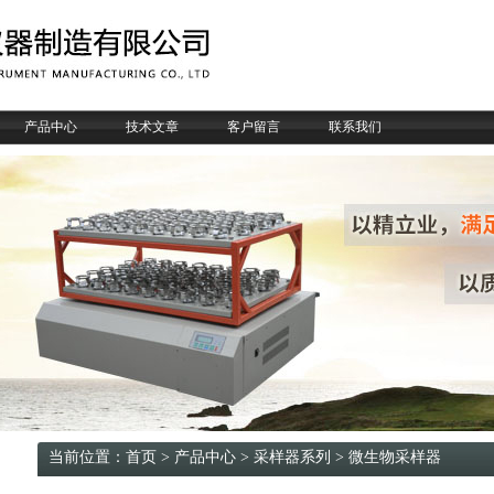
产品中心
技术文章
客户留言
联系我们
当前位置：
首页
>
产品中心
>
采样器系列
>
微生物采样器