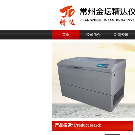
首页
公司简介
新闻资讯
产品搜索/ Product search