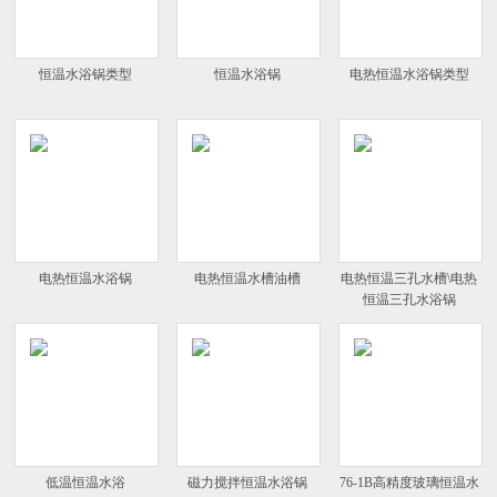
恒温水浴锅类型
恒温水浴锅
电热恒温水浴锅类型
电热恒温水浴锅
电热恒温水槽油槽
电热恒温三孔水槽\电热
恒温三孔水浴锅
低温恒温水浴
磁力搅拌恒温水浴锅
76-1B高精度玻璃恒温水