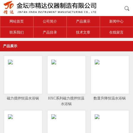
网站首页
公司简介
产品展示
新闻中心
联系我们
产品目录
技术文章
在线留言
产品展示
磁力搅拌恒温水浴锅
HXC系列磁力搅拌恒温
数显升降恒温水浴锅
水浴锅