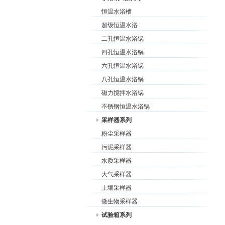
恒温水浴槽
超级恒温水浴
二孔恒温水浴锅
四孔恒温水浴锅
六孔恒温水浴锅
八孔恒温水浴锅
磁力搅拌水浴锅
不锈钢恒温水浴锅
采样器系列
粉尘采样器
污泥采样器
水质采样器
大气采样器
土壤采样器
微生物采样器
试验箱系列