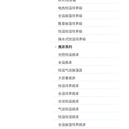
BOD培养箱
电热恒温培养箱
全温振荡培养箱
数显振荡培养箱
恒温恒湿培养箱
隔水式恒温培养箱
摇床系列
光照恒温摇床
全温摇床
恒温气浴振荡器
大容量摇床
恒温培养摇床
全温培养摇床
水浴恒温摇床
气浴恒温摇床
恒温恒湿摇床
全温振荡培养摇床