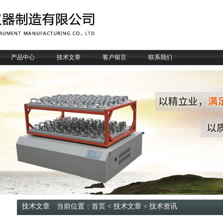
产品中心
技术文章
客户留言
联系我们
技术文章 当前位置：
首页
<
技术文章
< 技术资讯