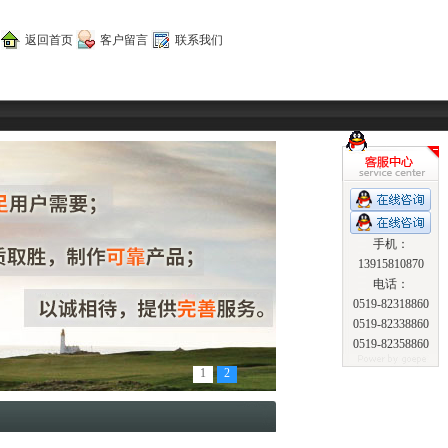
返回首页
客户留言
联系我们
手机：
13915810870
电话：
0519-82318860
0519-82338860
0519-82358860
1
2