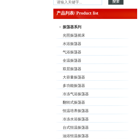
产品列表/ Product list
振荡器系列
光照振荡摇床
水浴振荡器
气浴振荡器
全温振荡器
双层振荡器
大容量振荡器
多功能振荡器
冷冻气浴振荡器
翻转式振荡器
恒温培养振荡器
冷冻水浴振荡器
台式恒温振荡器
油浴恒温振荡器