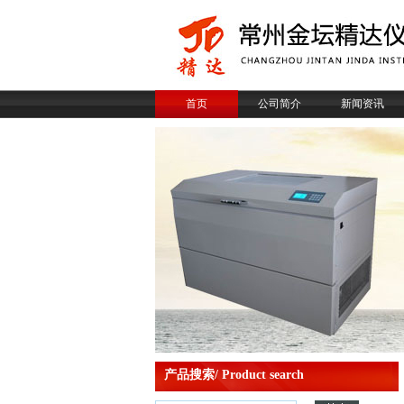
首页
公司简介
新闻资讯
产品搜索/ Product search