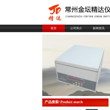
首页
公司简介
新闻资讯
产品搜索/ Product search