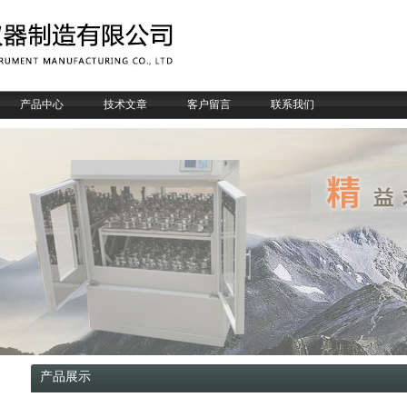
产品中心
技术文章
客户留言
联系我们
产品展示 当前位