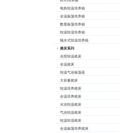
BOD培养箱
电热恒温培养箱
全温振荡培养箱
数显振荡培养箱
恒温恒湿培养箱
隔水式恒温培养箱
摇床系列
光照恒温摇床
全温摇床
恒温气浴振荡器
大容量摇床
恒温培养摇床
全温培养摇床
水浴恒温摇床
气浴恒温摇床
恒温恒湿摇床
全温振荡培养摇床