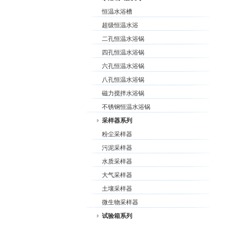
恒温水浴槽
超级恒温水浴
二孔恒温水浴锅
四孔恒温水浴锅
六孔恒温水浴锅
八孔恒温水浴锅
磁力搅拌水浴锅
不锈钢恒温水浴锅
采样器系列
粉尘采样器
污泥采样器
水质采样器
大气采样器
土壤采样器
微生物采样器
试验箱系列