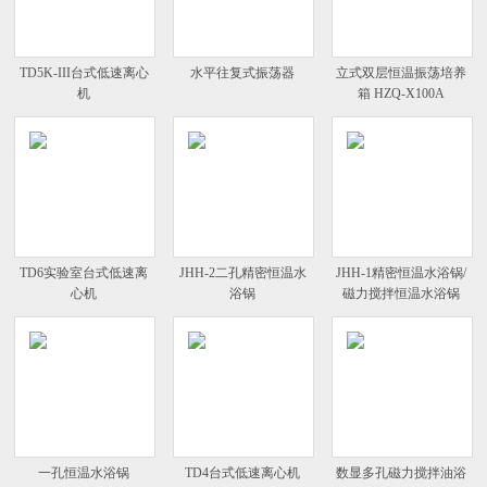
TD5K-III台式低速离心
水平往复式振荡器
立式双层恒温振荡培养
机
箱 HZQ-X100A
TD6实验室台式低速离
JHH-2二孔精密恒温水
JHH-1精密恒温水浴锅/
心机
浴锅
磁力搅拌恒温水浴锅
一孔恒温水浴锅
TD4台式低速离心机
数显多孔磁力搅拌油浴